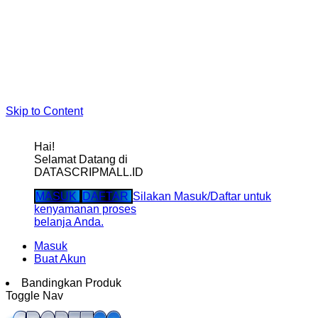
Cara Berbelanja
Gratis Ongkir ke seluruh Indonesia*
Syarat & ketentuan pembelian di DatascripMall.ID
Info Keterlambatan Pengiriman
FAQ
Skip to Content
Hai!
Selamat Datang di
DATASCRIPMALL.ID
MASUK
DAFTAR
Silakan Masuk/Daftar untuk
kenyamanan proses
belanja Anda.
Masuk
Buat Akun
Bandingkan Produk
Toggle Nav