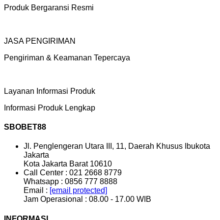
Produk Bergaransi Resmi
JASA PENGIRIMAN
Pengiriman & Keamanan Tepercaya
Layanan Informasi Produk
Informasi Produk Lengkap
SBOBET88
Jl. Penglengeran Utara III, 11, Daerah Khusus Ibukota
Jakarta
Kota Jakarta Barat 10610
Call Center : 021 2668 8779
Whatsapp : 0856 777 8888
Email :
[email protected]
Jam Operasional : 08.00 - 17.00 WIB
INFORMASI