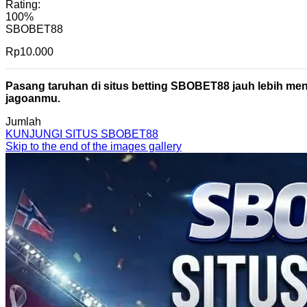
Rating:
100%
SBOBET88
Rp10.000
Pasang taruhan di situs betting SBOBET88 jauh lebih me
jagoanmu.
Jumlah
KUNJUNGI SITUS SBOBET88
Skip to the end of the images gallery