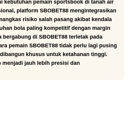
kebutuhan pemain sportsbook di tanah air
esional, platform SBOBET88 mengintegrasikan
emangkas risiko salah pasang akibat kendala
han bola paling kompetitif dengan margin
ma bergabung di SBOBET88 terletak pada
 Para pemain SBOBET88 tidak perlu lagi pusing
8 dibangun khusus untuk ketahanan tinggi.
enjadi jauh lebih presisi dan