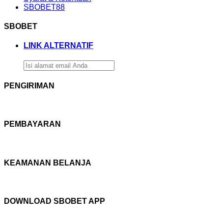
SBOBET88
SBOBET
LINK ALTERNATIF
Sign Up
PENGIRIMAN
PEMBAYARAN
KEAMANAN BELANJA
DOWNLOAD SBOBET APP