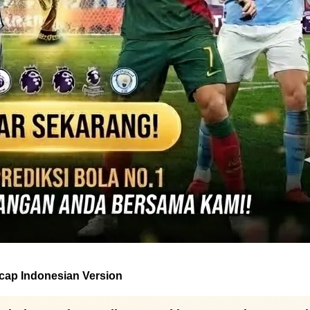
cap Indonesian Version