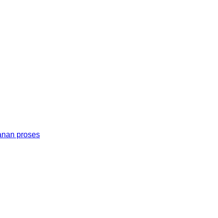
anan proses