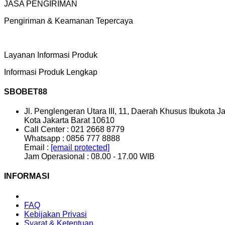
JASA PENGIRIMAN
Pengiriman & Keamanan Tepercaya
Layanan Informasi Produk
Informasi Produk Lengkap
SBOBET88
Jl. Penglengeran Utara III, 11, Daerah Khusus Ibukota J
Kota Jakarta Barat 10610
Call Center : 021 2668 8779
Whatsapp : 0856 777 8888
Email :
[email protected]
Jam Operasional : 08.00 - 17.00 WIB
INFORMASI
FAQ
Kebijakan Privasi
Syarat & Ketentuan