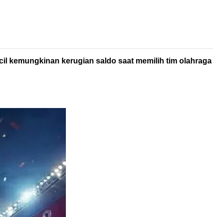
il kemungkinan kerugian saldo saat memilih tim olahraga