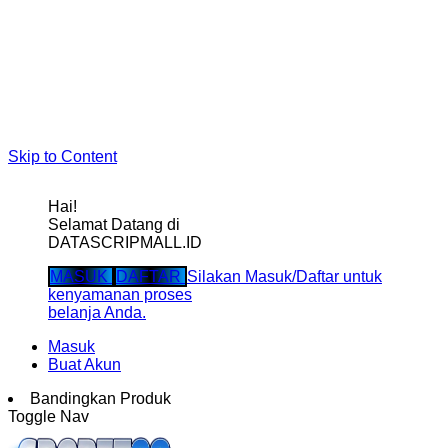
Cara Berbelanja
Gratis Ongkir ke seluruh Indonesia*
Syarat & ketentuan pembelian di DatascripMall.ID
Info Keterlambatan Pengiriman
FAQ
Skip to Content
Hai!
Selamat Datang di
DATASCRIPMALL.ID
MASUK
DAFTAR
Silakan Masuk/Daftar untuk
kenyamanan proses
belanja Anda.
Masuk
Buat Akun
Bandingkan Produk
Toggle Nav