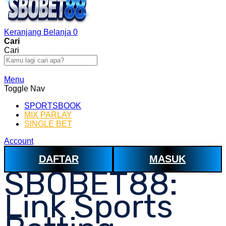
Keranjang Belanja
0
Cari
Cari
Cari
Menu
Toggle Nav
SPORTSBOOK
MIX PARLAY
SINGLE BET
Account
DAFTAR
MASUK
SBOBET88:
Link Sports