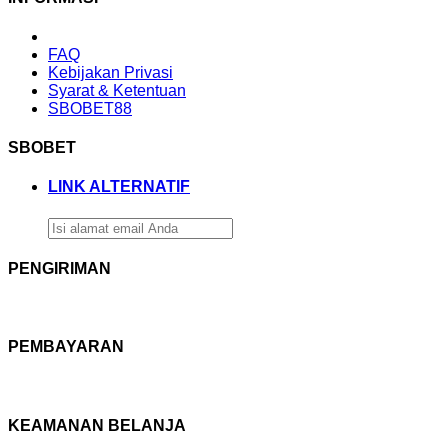
FAQ
Kebijakan Privasi
Syarat & Ketentuan
SBOBET88
SBOBET
LINK ALTERNATIF
Sign Up
PENGIRIMAN
PEMBAYARAN
KEAMANAN BELANJA